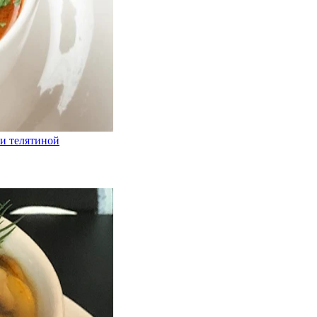
 и телятиной