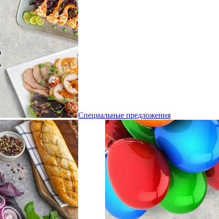
Специальные предложения