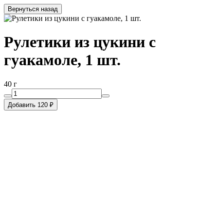
Вернуться назад
Рулетики из цукини с
гуакамоле, 1 шт.
40 г
Добавить 120 ₽