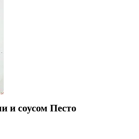
и и соусом Песто