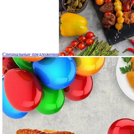
Специальные предложения