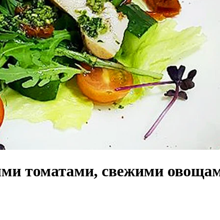
ыми томатами, свежими овощам