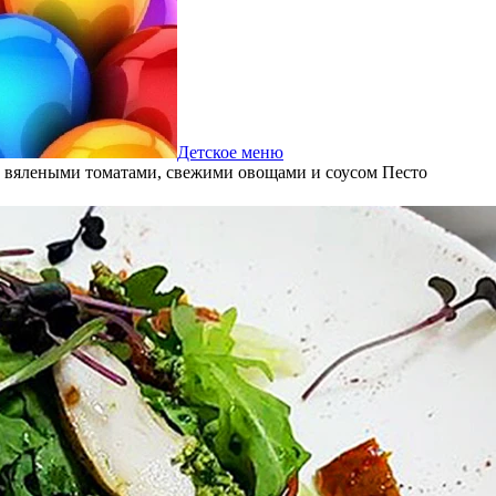
Детское меню
, вялеными томатами, свежими овощами и соусом Песто