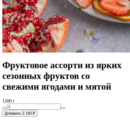
Фруктовое ассорти из ярких
сезонных фруктов со
свежими ягодами и мятой
1200 г
Добавить 2 140 ₽