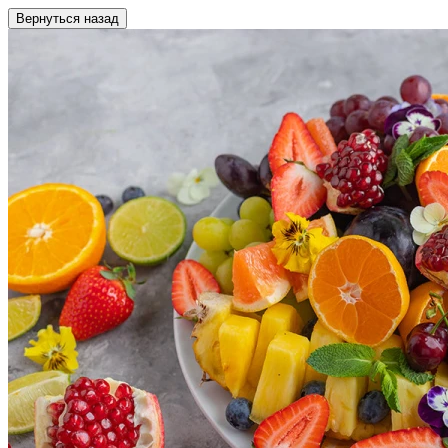
Вернуться назад